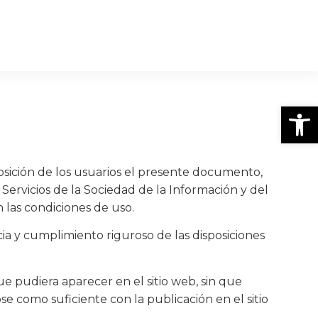
Abrir
ición de los usuarios el presente documento,
 Servicios de la Sociedad de la Información y del
n las condiciones de uso.
a y cumplimiento riguroso de las disposiciones
 pudiera aparecer en el sitio web, sin que
e como suficiente con la publicación en el sitio